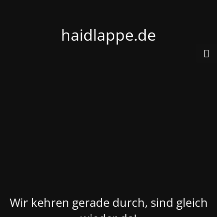
haidlappe.de
Wir kehren gerade durch, sind gleich